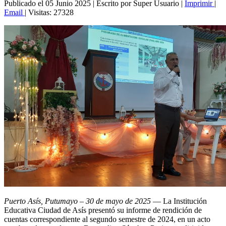
Publicado el 05 Junio 2025
|
Escrito por Super Usuario
|
Imprimir
|
Email
|
Visitas: 27328
Puerto Asís, Putumayo – 30 de mayo de 2025
—
La Institución
Educativa Ciudad de Asís presentó su informe de rendición de
cuentas correspondiente al segundo semestre de 2024, en un acto