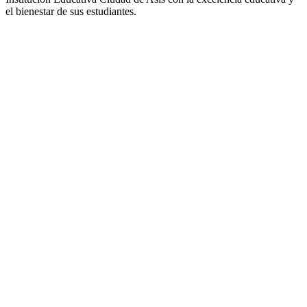
el bienestar de sus estudiantes.