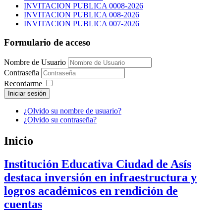
INVITACION PUBLICA 0008-2026
INVITACION PUBLICA 008-2026
INVITACION PUBLICA 007-2026
Formulario de acceso
Nombre de Usuario
Contraseña
Recordarme
Iniciar sesión
¿Olvido su nombre de usuario?
¿Olvido su contraseña?
Inicio
Institución Educativa Ciudad de Asís
destaca inversión en infraestructura y
logros académicos en rendición de
cuentas