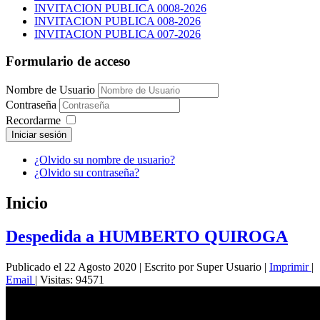
INVITACION PUBLICA 0008-2026
INVITACION PUBLICA 008-2026
INVITACION PUBLICA 007-2026
Formulario de acceso
Nombre de Usuario
Contraseña
Recordarme
Iniciar sesión
¿Olvido su nombre de usuario?
¿Olvido su contraseña?
Inicio
Despedida a HUMBERTO QUIROGA
Publicado el 22 Agosto 2020
|
Escrito por Super Usuario
|
Imprimir
|
Email
|
Visitas: 94571