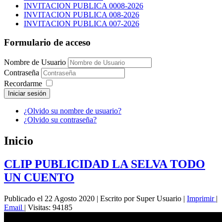
INVITACION PUBLICA 0008-2026
INVITACION PUBLICA 008-2026
INVITACION PUBLICA 007-2026
Formulario de acceso
Nombre de Usuario
Contraseña
Recordarme
Iniciar sesión
¿Olvido su nombre de usuario?
¿Olvido su contraseña?
Inicio
CLIP PUBLICIDAD LA SELVA TODO
UN CUENTO
Publicado el 22 Agosto 2020
|
Escrito por Super Usuario
|
Imprimir
|
Email
|
Visitas: 94185