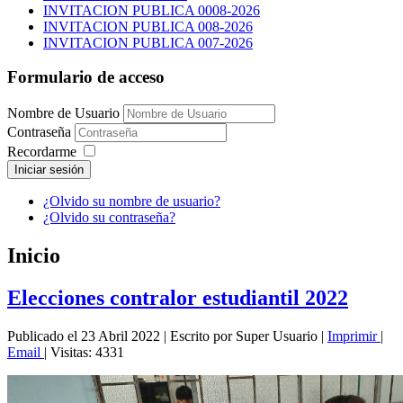
INVITACION PUBLICA 0008-2026
INVITACION PUBLICA 008-2026
INVITACION PUBLICA 007-2026
Formulario de acceso
Nombre de Usuario
Contraseña
Recordarme
Iniciar sesión
¿Olvido su nombre de usuario?
¿Olvido su contraseña?
Inicio
Elecciones contralor estudiantil 2022
Publicado el 23 Abril 2022
|
Escrito por Super Usuario
|
Imprimir
|
Email
|
Visitas: 4331