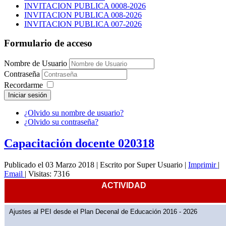
INVITACION PUBLICA 0008-2026
INVITACION PUBLICA 008-2026
INVITACION PUBLICA 007-2026
Formulario de acceso
Nombre de Usuario
Contraseña
Recordarme
Iniciar sesión
¿Olvido su nombre de usuario?
¿Olvido su contraseña?
Capacitación docente 020318
Publicado el 03 Marzo 2018
|
Escrito por Super Usuario
|
Imprimir
|
Email
|
Visitas: 7316
ACTIVIDAD
Ajustes al PEI desde el Plan Decenal de Educación 2016 - 2026