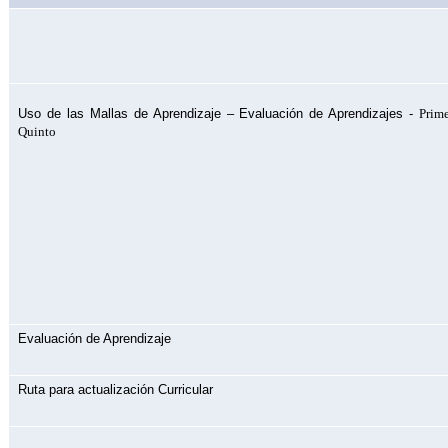
Uso de las Mallas de Aprendizaje – Evaluación de Aprendizajes -
Prim
Quinto
Evaluación de Aprendizaje
Ruta para actualización Curricular