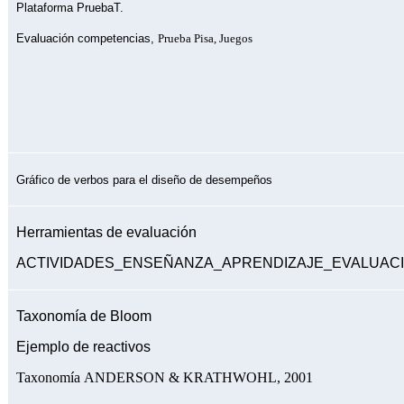
Plataforma PruebaT.
Evaluación competencias,
Prueba Pisa, Juegos
Gráfico de verbos para el diseño de desempeños
Herramientas de evaluación
ACTIVIDADES_ENSEÑANZA_APRENDIZAJE_EVALUAC
Taxonomía de Bloom
Ejemplo de reactivos
Taxonomía ANDERSON & KRATHWOHL, 2001