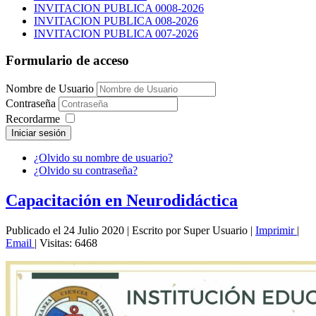
INVITACION PUBLICA 0008-2026
INVITACION PUBLICA 008-2026
INVITACION PUBLICA 007-2026
Formulario de acceso
Nombre de Usuario
Contraseña
Recordarme
Iniciar sesión
¿Olvido su nombre de usuario?
¿Olvido su contraseña?
Capacitación en Neurodidáctica
Publicado el 24 Julio 2020
|
Escrito por Super Usuario
|
Imprimir
|
Email
|
Visitas: 6468