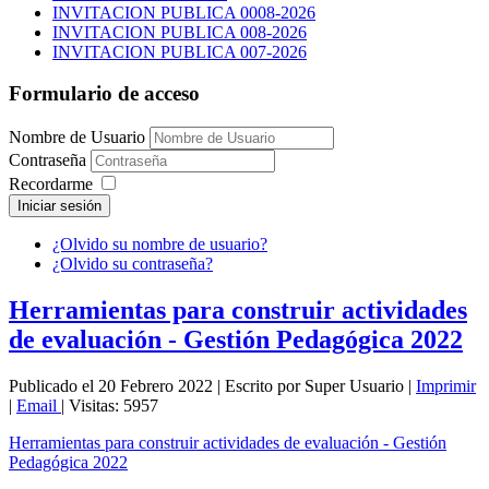
INVITACION PUBLICA 0008-2026
INVITACION PUBLICA 008-2026
INVITACION PUBLICA 007-2026
Formulario de acceso
Nombre de Usuario
Contraseña
Recordarme
Iniciar sesión
¿Olvido su nombre de usuario?
¿Olvido su contraseña?
Herramientas para construir actividades
de evaluación - Gestión Pedagógica 2022
Publicado el 20 Febrero 2022
|
Escrito por Super Usuario
|
Imprimir
|
Email
|
Visitas: 5957
Herramientas para construir actividades de evaluación - Gestión
Pedagógica 2022