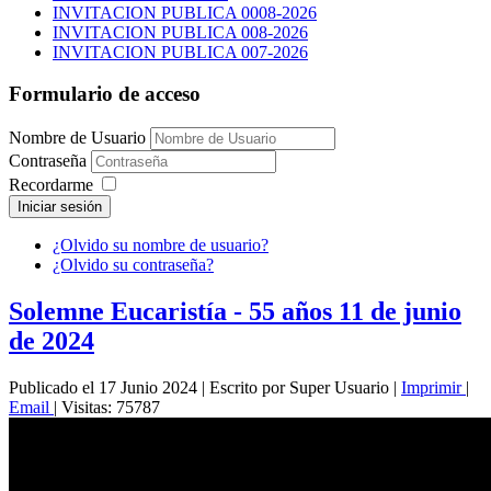
INVITACION PUBLICA 0008-2026
INVITACION PUBLICA 008-2026
INVITACION PUBLICA 007-2026
Formulario de acceso
Nombre de Usuario
Contraseña
Recordarme
Iniciar sesión
¿Olvido su nombre de usuario?
¿Olvido su contraseña?
Solemne Eucaristía - 55 años 11 de junio
de 2024
Publicado el 17 Junio 2024
|
Escrito por Super Usuario
|
Imprimir
|
Email
|
Visitas: 75787