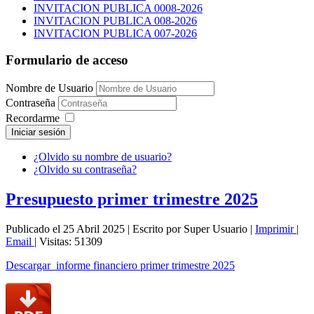
INVITACION PUBLICA 0008-2026
INVITACION PUBLICA 008-2026
INVITACION PUBLICA 007-2026
Formulario de acceso
Nombre de Usuario
Contraseña
Recordarme
Iniciar sesión
¿Olvido su nombre de usuario?
¿Olvido su contraseña?
Presupuesto primer trimestre 2025
Publicado el 25 Abril 2025
|
Escrito por Super Usuario
|
Imprimir
|
Email
|
Visitas: 51309
Descargar informe financiero primer trimestre 2025