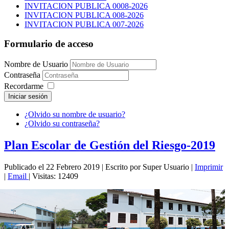
INVITACION PUBLICA 0008-2026
INVITACION PUBLICA 008-2026
INVITACION PUBLICA 007-2026
Formulario de acceso
Nombre de Usuario
Contraseña
Recordarme
Iniciar sesión
¿Olvido su nombre de usuario?
¿Olvido su contraseña?
Plan Escolar de Gestión del Riesgo-2019
Publicado el 22 Febrero 2019
|
Escrito por Super Usuario
|
Imprimir
|
Email
|
Visitas: 12409