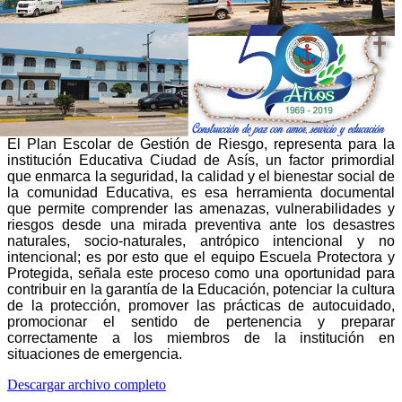
El Plan Escolar de Gestión de Riesgo, representa para la
institución Educativa Ciudad de Asís, un factor primordial
que enmarca la
seguridad, la calidad y el bienestar social de
la comunidad Educativa, es esa herramienta documental
que permite comprender las amenazas, vulnerabilidades y
riesgos desde una mirada preventiva ante los desastres
naturales, socio-naturales, antrópico intencional y no
intencional; es por esto que el equipo Escuela Protectora y
Protegida, señala este proceso como una oportunidad para
contribuir en la garantía de la Educación, potenciar la cultura
de la protección, promover las prácticas de autocuidado,
promocionar el sentido de pertenencia y preparar
correctamente a los miembros de la institución en
situaciones de emergencia.
Descargar archivo completo