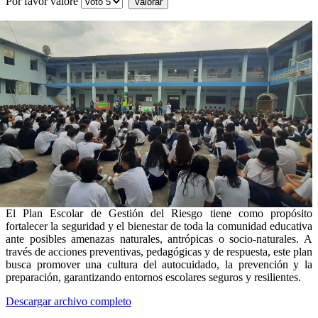
Por favor valore
El Plan Escolar de Gestión del Riesgo tiene como propósito
fortalecer la seguridad y el bienestar de toda la comunidad educativa
ante posibles amenazas naturales, antrópicas o socio-naturales. A
través de acciones preventivas, pedagógicas y de respuesta, este plan
busca promover una cultura del autocuidado, la prevención y la
preparación, garantizando entornos escolares seguros y resilientes.
Descargar archivo completo