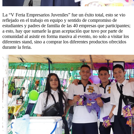
La “V Feria Empresarios Juveniles” fue un éxito total, esto se vio
reflejado en el trabajo en equipo y sentido de compromiso de
estudiantes y padres de familia de las 40 empresas que participantes;
a esto, hay que sumarle la gran aceptación que tuvo por parte de
comunidad al asistir en forma masiva al evento, no solo a visitar los
diferentes stand, sino a comprar los diferentes productos ofrecidos
durante la feria.