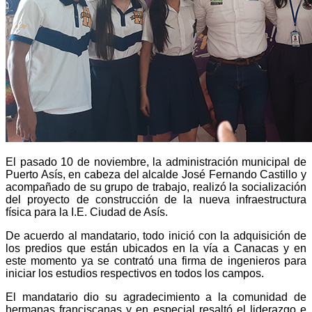
El pasado 10 de noviembre, la administración municipal de
Puerto Asís, en cabeza del alcalde José Fernando Castillo y
acompañado de su grupo de trabajo, realizó la socialización
del proyecto de construcción de la nueva infraestructura
física para la I.E. Ciudad de Asís.
De acuerdo al mandatario, todo inició con la adquisición de
los predios que están ubicados en la vía a Canacas y en
este momento ya se contrató una firma de ingenieros para
iniciar los estudios respectivos en todos los campos.
El mandatario dio su agradecimiento a la comunidad de
hermanas franciscanas y en especial resaltó el liderazgo e