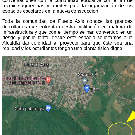
conversaciones con la comunidad educativa con el fin de
recibir sugerencias y aportes para la organización de los
espacios escolares en la nueva construcción.
Toda la comunidad de Puerto Asís conoce las grandes
dificultades que enfrenta nuestra institución en materia de
infraestructura y que con el tiempo se han convertido en un
riesgo y por lo tanto, desde este espacio solicitamos a la
Alcaldía dar celeridad al proyecto para que éste sea una
realidad y los estudiantes tengan una planta física digna.