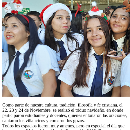
Como parte de nuestra cultura, tradición, filosofía y fe cristiana, el
22, 23 y 24 de Noviembre, se realizó el triduo navideño, en donde
participaron estudiantes y docentes, quienes entonaron las oraciones,
cantaron los villancicos y corearon los gozos.
Todos los espacios fueron muy amenos, pero en especial el día que