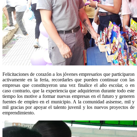
Felicitaciones de corazón a los jóvenes empresarios que participaron
activamente en la feria, recordarles que pueden continuar con las
empresas que constituyeron una vez finalice el año escolar, o en
caso contrario, que la experiencia que adquirieron durante todo este
tiempo los motive a formar nuevas empresas en el futuro y generen
fuentes de empleo en el municipio. A la comunidad asisense, mil y
mil gracias por apoyar el talento juvenil y los nuevos proyectos de
emprendimiento.