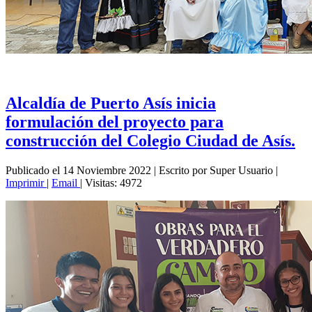
Alcaldía de Puerto Asís inicia
formulación del proyecto para
construcción del Colegio Ciudad de Asís.
Publicado el 14 Noviembre 2022
|
Escrito por Super Usuario
|
Imprimir
|
Email
|
Visitas: 4972