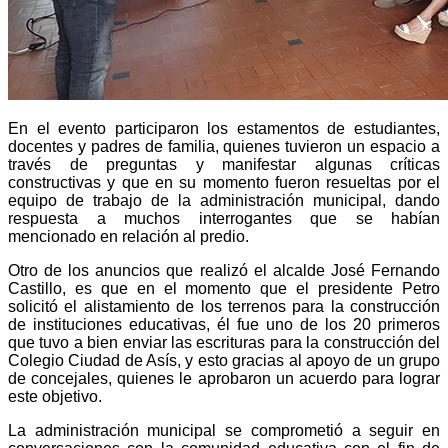
En el evento participaron los estamentos de estudiantes,
docentes y padres de familia, quienes tuvieron un espacio a
través de preguntas y manifestar algunas críticas
constructivas y que en su momento fueron resueltas por el
equipo de trabajo de la administración municipal, dando
respuesta a muchos interrogantes que se habían
mencionado en relación al predio.
Otro de los anuncios que realizó el alcalde José Fernando
Castillo, es que en el momento que el presidente Petro
solicitó el alistamiento de los terrenos para la construcción
de instituciones educativas, él fue uno de los 20 primeros
que tuvo a bien enviar las escrituras para la construcción del
Colegio Ciudad de Asís, y esto gracias al apoyo de un grupo
de concejales, quienes le aprobaron un acuerdo para lograr
este objetivo.
La administración municipal se comprometió a seguir en