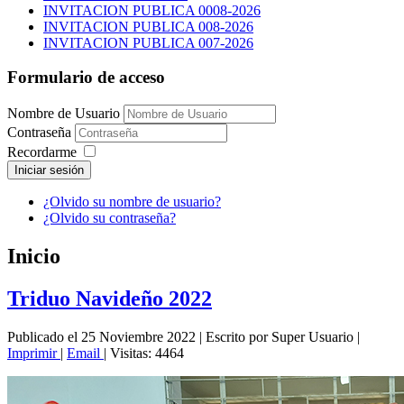
INVITACION PUBLICA 0008-2026
INVITACION PUBLICA 008-2026
INVITACION PUBLICA 007-2026
Formulario de acceso
Nombre de Usuario
Contraseña
Recordarme
Iniciar sesión
¿Olvido su nombre de usuario?
¿Olvido su contraseña?
Inicio
Triduo Navideño 2022
Publicado el 25 Noviembre 2022
|
Escrito por Super Usuario
|
Imprimir
|
Email
|
Visitas: 4464