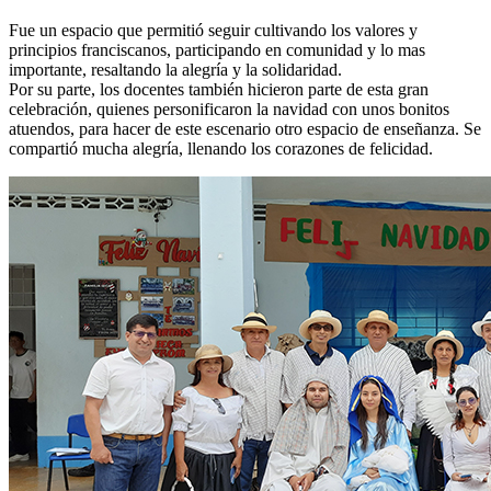
Fue un espacio que permitió seguir cultivando los valores y
principios franciscanos, participando en comunidad y lo mas
importante, resaltando la alegría y la solidaridad.
Por su parte, los docentes también hicieron parte de esta gran
celebración, quienes personificaron la navidad con unos bonitos
atuendos, para hacer de este escenario otro espacio de enseñanza. Se
compartió mucha alegría, llenando los corazones de felicidad.