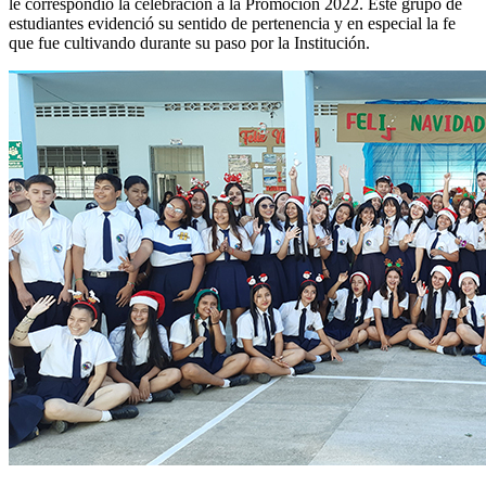
le correspondió la celebración a la Promoción 2022. Este grupo de
estudiantes evidenció su sentido de pertenencia y en especial la fe
que fue cultivando durante su paso por la Institución.