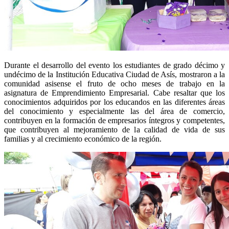
Durante el desarrollo del evento los estudiantes de grado décimo y
undécimo de la Institución Educativa Ciudad de Asís, mostraron a la
comunidad asisense el fruto de ocho meses de trabajo en la
asignatura de Emprendimiento Empresarial. Cabe resaltar que los
conocimientos adquiridos por los educandos en las diferentes áreas
del conocimiento y especialmente las del área de comercio,
contribuyen en la formación de empresarios íntegros y competentes,
que contribuyen al mejoramiento de la calidad de vida de sus
familias y al crecimiento económico de la región.