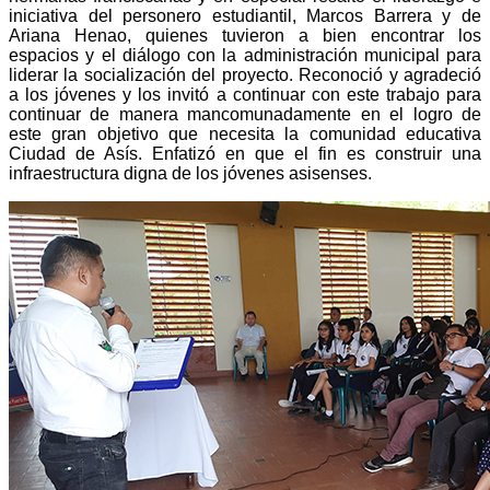
iniciativa del personero estudiantil, Marcos Barrera y de
Ariana Henao, quienes tuvieron a bien encontrar los
espacios y el diálogo con la administración municipal para
liderar la socialización del proyecto. Reconoció y agradeció
a los jóvenes y los invitó a continuar con este trabajo para
continuar de manera mancomunadamente en el logro de
este gran objetivo que necesita la comunidad educativa
Ciudad de Asís. Enfatizó en que el fin es construir una
infraestructura digna de los jóvenes asisenses.