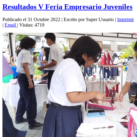
Resultados V Feria Empresario Juveniles
Publicado el 31 Octubre 2022
|
Escrito por Super Usuario
|
Imprimir
|
Email
|
Visitas: 4719