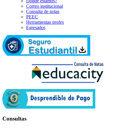
Dónde estamos?
Correo institucional
Consulta de notas
PEEC
Herramientas profes
Egresados
Consultas