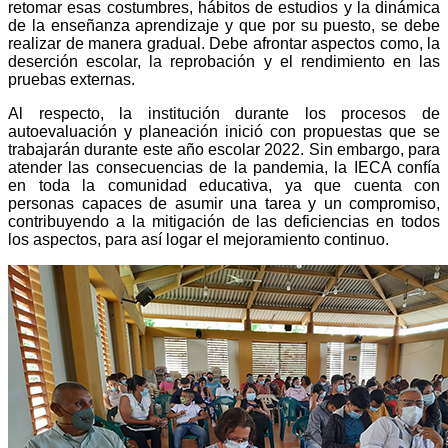
retomar esas costumbres, hábitos de estudios y la dinámica
de la enseñanza aprendizaje y que por su puesto, se debe
realizar de manera gradual. Debe afrontar aspectos como, la
deserción escolar, la reprobación y el rendimiento en las
pruebas externas.
Al respecto, la institución durante los procesos de
autoevaluación y planeación inició con propuestas que se
trabajarán durante este año escolar 2022. Sin embargo, para
atender las consecuencias de la pandemia, la IECA confía
en toda la comunidad educativa, ya que cuenta con
personas capaces de asumir una tarea y un compromiso,
contribuyendo a la mitigación de las deficiencias en todos
los aspectos, para así logar el mejoramiento continuo.