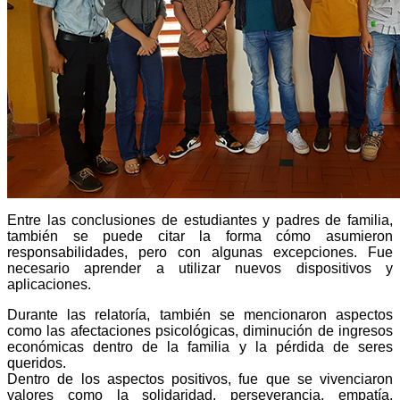
Entre las conclusiones de estudiantes y padres de familia,
también se puede citar la forma cómo asumieron
responsabilidades, pero con algunas excepciones. Fue
necesario aprender a utilizar nuevos dispositivos y
aplicaciones.
Durante las relatoría, también se mencionaron aspectos
como las afectaciones psicológicas, diminución de ingresos
económicas dentro de la familia y la pérdida de seres
queridos.
Dentro de los aspectos positivos, fue que se vivenciaron
valores como la solidaridad, perseverancia, empatía,