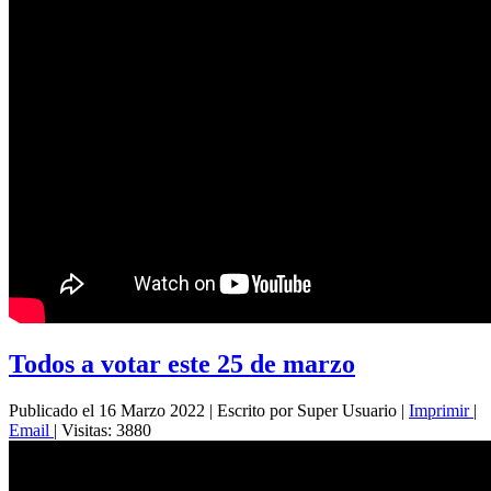
Todos a votar este 25 de marzo
Publicado el 16 Marzo 2022
|
Escrito por Super Usuario
|
Imprimir
|
Email
|
Visitas: 3880