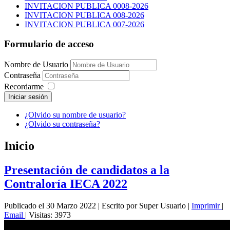
INVITACION PUBLICA 0008-2026
INVITACION PUBLICA 008-2026
INVITACION PUBLICA 007-2026
Formulario de acceso
Nombre de Usuario
Contraseña
Recordarme
Iniciar sesión
¿Olvido su nombre de usuario?
¿Olvido su contraseña?
Inicio
Presentación de candidatos a la
Contraloría IECA 2022
Publicado el 30 Marzo 2022
|
Escrito por Super Usuario
|
Imprimir
|
Email
|
Visitas: 3973