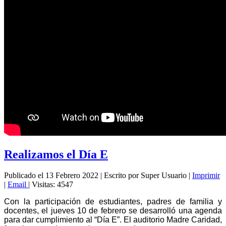
Realizamos el Día E
Publicado el 13 Febrero 2022
|
Escrito por Super Usuario
|
Imprimir
|
Email
|
Visitas: 4547
Con la participación de estudiantes, padres de familia y
docentes, el jueves 10 de febrero se desarrolló una agenda
para dar cumplimiento al “Día E”. El auditorio Madre Caridad,