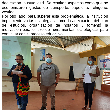
dedicación, puntualidad. Se resaltan aspectos como que se
economizaron gastos de transporte, papelería, refrigerio,
vestido.
Por otro lado, para superar esta problemática, la institución
implementó varias estrategias, como la adecuación del plan
de estudios, organización de horarios y fomentó la
motivación para el uso de herramientas tecnológicas para
continuar con el proceso educativo.