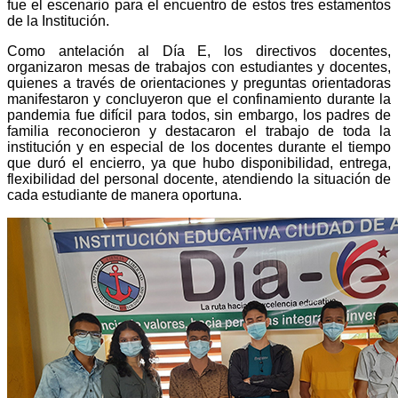
fue el escenario para el encuentro de estos tres estamentos
de la Institución.
Como antelación al Día E, los directivos docentes,
organizaron mesas de trabajos con estudiantes y docentes,
quienes a través de orientaciones y preguntas orientadoras
manifestaron y concluyeron que el confinamiento durante la
pandemia fue difícil para todos, sin embargo, los padres de
familia reconocieron y destacaron el trabajo de toda la
institución y en especial de los docentes durante el tiempo
que duró el encierro, ya que hubo d
isponibilidad, entrega,
flexibilidad del personal docente, atendiendo la situación de
cada estudiante de manera oportuna.