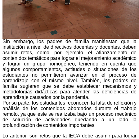
Sin embargo, los padres de familia manifiestan que la
institución a nivel de directivos docentes y docentes, deben
asumir retos, como, por ejemplo, el afianzamiento de
contenidos temáticos para lograr el mejoramiento académico
y lograr un grupo homogéneo, teniendo en cuenta que
algunos comportamientos, actitudes o situaciones de los
estudiantes no permitieron avanzar en el proceso de
aprendizaje con el mismo nivel. También, los padres de
familia sugieren que se debe establecer mecanismos y
metodologías didácticas para atender las deficiencias de
aprendizaje causados por la pandemia.
Por su parte, los estudiantes reconocen la falta de reflexión y
análisis de los contenidos abordados durante el trabajo
remoto, ya que este se realizaba bajo un proceso mecánico
de solución de actividades quedando a un lado la
profundización de contenidos importantes.
Lo anterior, son retos que la IECA debe asumir para lograr