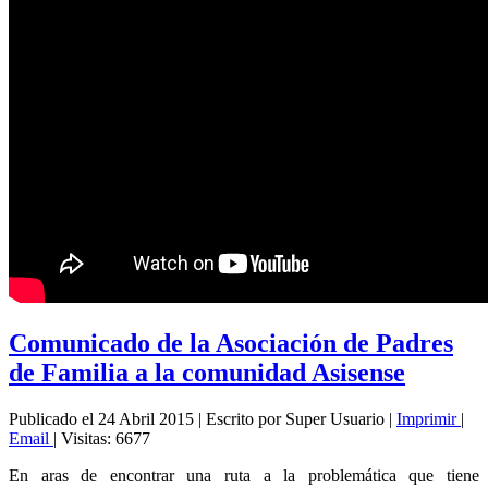
Comunicado de la Asociación de Padres
de Familia a la comunidad Asisense
Publicado el 24 Abril 2015
|
Escrito por Super Usuario
|
Imprimir
|
Email
|
Visitas: 6677
En aras de encontrar una ruta a la problemática que tiene