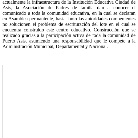
actualmente la infraestructura de la Institución Educativa Ciudad de
Asís, la Asociación de Padres de familia dan a conocer el
comunicado a toda la comunidad educativa, en la cual se declaran
en Asamblea permantente, hasta tanto las autoridades compententes
no solucionen el problema de escrituración del lote en el cual se
encuentra construido este centro educativo. Construcción que se
realizado gracias a la participación activa de toda la comunidad de
Puerto Asís, asumiendo una responsabilidad que le compete a la
Administración Municipal, Departamental y Nacional.