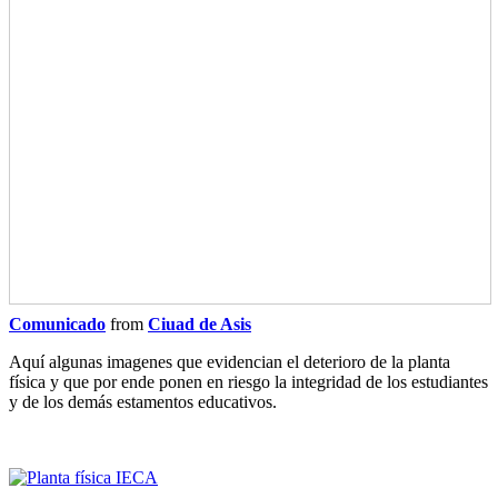
Comunicado
from
Ciuad de Asis
Aquí algunas imagenes que evidencian el deterioro de la planta
física y que por ende ponen en riesgo la integridad de los estudiantes
y de los demás estamentos educativos.