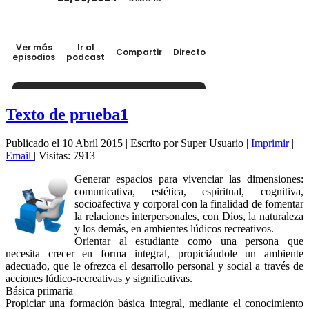
Texto de prueba1
Publicado el 10 Abril 2015
|
Escrito por Super Usuario
|
Imprimir
|
Email
|
Visitas: 7913
Generar espacios para vivenciar las dimensiones:
comunicativa, estética, espiritual, cognitiva,
socioafectiva y corporal con la finalidad de fomentar
la relaciones interpersonales, con Dios, la naturaleza
y los demás, en ambientes lúdicos recreativos.
Orientar al estudiante como una persona que
necesita crecer en forma integral, propiciándole un ambiente
adecuado, que le ofrezca el desarrollo personal y social a través de
acciones lúdico-recreativas y significativas.
Básica primaria
Propiciar una formación básica integral, mediante el conocimiento