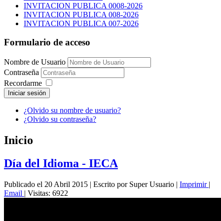
INVITACION PUBLICA 0008-2026
INVITACION PUBLICA 008-2026
INVITACION PUBLICA 007-2026
Formulario de acceso
Nombre de Usuario
Contraseña
Recordarme
Iniciar sesión
¿Olvido su nombre de usuario?
¿Olvido su contraseña?
Inicio
Día del Idioma - IECA
Publicado el 20 Abril 2015
|
Escrito por Super Usuario
|
Imprimir
|
Email
|
Visitas: 6922