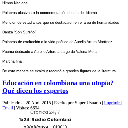
Himno Nacional
Palabras alusivas a la conmemoración del día del Idioma
Mención de estudiantes que se destacaron en el área de humanidades
Danza “Son Sureño”
Palabras de exaltación a la vida poética de Aurelio Arturo Martínez
Poema dedicado a Aurelio Arturo a cargo de Valeria Mora
Marcha final.
De esta manera se exaltó y recordó a grandes figuras de la literatura.
Educación en colombiana una utopía?
Qué dicen los expertos
Publicado el 20 Abril 2015
|
Escrito por Super Usuario
|
Imprimir
|
Email
|
Visitas: 6694