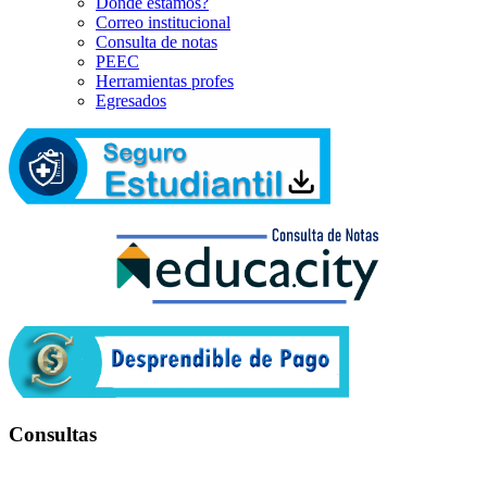
Dónde estamos?
Correo institucional
Consulta de notas
PEEC
Herramientas profes
Egresados
Consultas