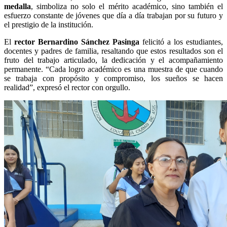
medalla
, simboliza no solo el mérito académico, sino también el
esfuerzo constante de jóvenes que día a día trabajan por su futuro y
el prestigio de la institución.
El
rector Bernardino Sánchez Pasinga
felicitó a los estudiantes,
docentes y padres de familia, resaltando que estos resultados son el
fruto del trabajo articulado, la dedicación y el acompañamiento
permanente. “Cada logro académico es una muestra de que cuando
se trabaja con propósito y compromiso, los sueños se hacen
realidad”, expresó el rector con orgullo.