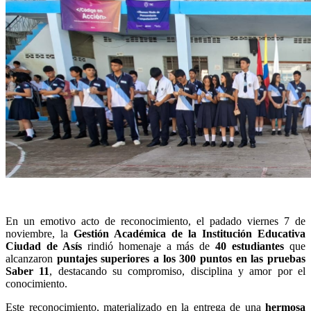
En un emotivo acto de reconocimiento, el padado viernes 7 de
noviembre, la
Gestión Académica de la Institución Educativa
Ciudad de Asís
rindió homenaje a más de
40 estudiantes
que
alcanzaron
puntajes superiores a los 300 puntos en las pruebas
Saber 11
, destacando su compromiso, disciplina y amor por el
conocimiento.
Este reconocimiento, materializado en la entrega de una
hermosa