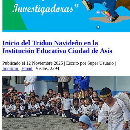
Inicio del Triduo Navideño en la
Institución Educativa Ciudad de Asís
Publicado el 12 Noviembre 2025
|
Escrito por Super Usuario
|
Imprimir
|
Email
|
Visitas: 2294