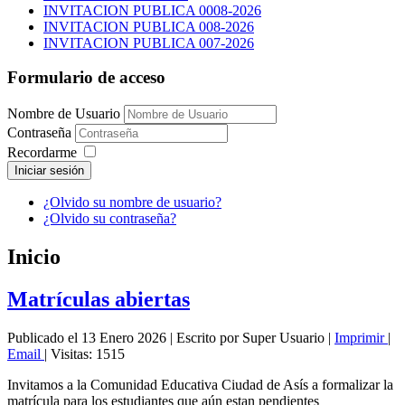
INVITACION PUBLICA 0008-2026
INVITACION PUBLICA 008-2026
INVITACION PUBLICA 007-2026
Formulario de acceso
Nombre de Usuario
Contraseña
Recordarme
Iniciar sesión
¿Olvido su nombre de usuario?
¿Olvido su contraseña?
Inicio
Matrículas abiertas
Publicado el 13 Enero 2026
|
Escrito por Super Usuario
|
Imprimir
|
Email
|
Visitas: 1515
Invitamos a la Comunidad Educativa Ciudad de Asís a formalizar la
matrícula para los estudiantes que aún estan pendientes