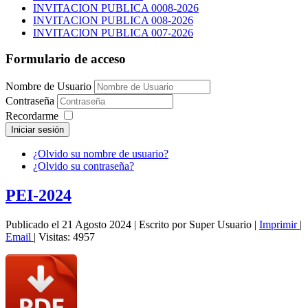
INVITACION PUBLICA 0008-2026
INVITACION PUBLICA 008-2026
INVITACION PUBLICA 007-2026
Formulario de acceso
Nombre de Usuario
Contraseña
Recordarme
Iniciar sesión
¿Olvido su nombre de usuario?
¿Olvido su contraseña?
PEI-2024
Publicado el 21 Agosto 2024
|
Escrito por Super Usuario
|
Imprimir
|
Email
|
Visitas: 4957