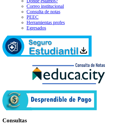
Dónde estamos?
Correo institucional
Consulta de notas
PEEC
Herramientas profes
Egresados
Consultas