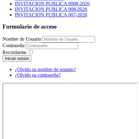
INVITACION PUBLICA 0008-2026
INVITACION PUBLICA 008-2026
INVITACION PUBLICA 007-2026
Formulario de acceso
Nombre de Usuario
Contraseña
Recordarme
Iniciar sesión
¿Olvido su nombre de usuario?
¿Olvido su contraseña?