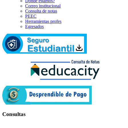
Dónde estamos?
Correo institucional
Consulta de notas
PEEC
Herramientas profes
Egresados
Consultas