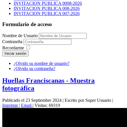
INVITACION PUBLICA 0008-2026
INVITACION PUBLICA 008-2026
INVITACION PUBLICA 007-2026
Formulario de acceso
Nombre de Usuario
Contraseña
Recordarme
Iniciar sesión
¿Olvido su nombre de usuario?
¿Olvido su contraseña?
Huellas Franciscanas - Muestra
fotográfica
Publicado el 23 Septiembre 2024
|
Escrito por Super Usuario
|
Imprimir
|
Email
|
Visitas: 69319