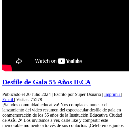
Desfile de Gala 55 Años IECA
Publicado el 20 Julio 2024
|
Escrito por Super Usuario
|
Imprimir
|
Email
|
Visitas: 75578
¡Saludos comunidad educativa! Nos complace anunciar el
lanzamiento del video resumen del espectacular desfile de gala en
conmemoración de los 55 años de la Institución Educativa Ciudad
de Asís. 🎉 Los invitamos a ver, darle like y compartir este
memorable momento a través de sus contactos. ¡Celebremos juntos