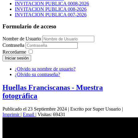
INVITACION PUBLICA 0008-2026
INVITACION PUBLICA 008-2026
INVITACION PUBLICA 007-2026
Formulario de acceso
Nombre de Usuario
Contraseña
Recordarme
Iniciar sesión
¿Olvido su nombre de usuario?
¿Olvido su contraseña?
Huellas Franciscanas - Muestra
fotográfica
Publicado el 23 Septiembre 2024
|
Escrito por Super Usuario
|
Imprimir
|
Email
|
Visitas: 69431