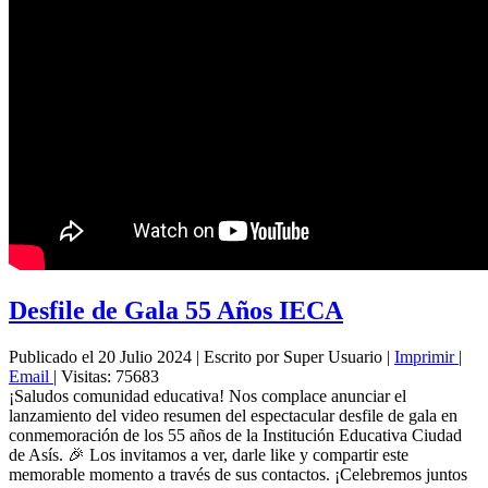
Desfile de Gala 55 Años IECA
Publicado el 20 Julio 2024
|
Escrito por Super Usuario
|
Imprimir
|
Email
|
Visitas: 75683
¡Saludos comunidad educativa! Nos complace anunciar el
lanzamiento del video resumen del espectacular desfile de gala en
conmemoración de los 55 años de la Institución Educativa Ciudad
de Asís. 🎉 Los invitamos a ver, darle like y compartir este
memorable momento a través de sus contactos. ¡Celebremos juntos