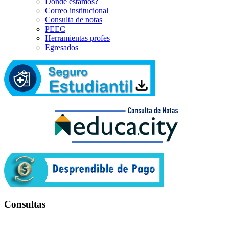
Dónde estamos?
Correo institucional
Consulta de notas
PEEC
Herramientas profes
Egresados
Consultas