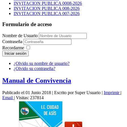
INVITACION PUBLICA 0008-2026
INVITACION PUBLICA 008-2026
INVITACION PUBLICA 007-2026
Formulario de acceso
Nombre de Usuario
Contraseña
Recordarme
Iniciar sesión
¿Olvido su nombre de usuario?
¿Olvido su contraseña?
Manual de Convivencia
Publicado el 01 Junio 2018
|
Escrito por Super Usuario
|
Imprimir
|
Email
|
Visitas: 237814