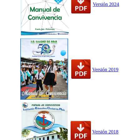
Versión 2024
Versión 2019
Versión 2018