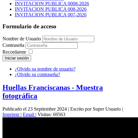
INVITACION PUBLICA 0008-2026
INVITACION PUBLICA 008-2026
INVITACION PUBLICA 007-2026
Formulario de acceso
Nombre de Usuario
Contraseña
Recordarme
Iniciar sesión
¿Olvido su nombre de usuario?
¿Olvido su contraseña?
Huellas Franciscanas - Muestra
fotográfica
Publicado el 23 Septiembre 2024
|
Escrito por Super Usuario
|
Imprimir
|
Email
|
Visitas: 69563