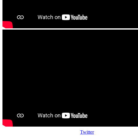
Twitter