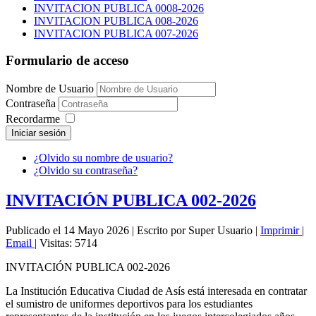
INVITACION PUBLICA 0008-2026
INVITACION PUBLICA 008-2026
INVITACION PUBLICA 007-2026
Formulario de acceso
Nombre de Usuario
Contraseña
Recordarme
Iniciar sesión
¿Olvido su nombre de usuario?
¿Olvido su contraseña?
INVITACIÓN PUBLICA 002-2026
Publicado el 14 Mayo 2026
|
Escrito por Super Usuario
|
Imprimir
|
Email
|
Visitas: 5714
INVITACIÓN PUBLICA 002-2026
La Institución Educativa Ciudad de Asís está interesada en contratar
el sumistro de uniformes deportivos para los estudiantes