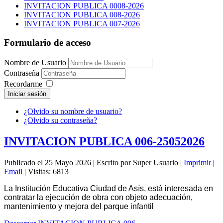
INVITACION PUBLICA 0008-2026
INVITACION PUBLICA 008-2026
INVITACION PUBLICA 007-2026
Formulario de acceso
Nombre de Usuario
Contraseña
Recordarme
Iniciar sesión
¿Olvido su nombre de usuario?
¿Olvido su contraseña?
INVITACION PUBLICA 006-25052026
Publicado el 25 Mayo 2026
|
Escrito por Super Usuario
|
Imprimir
|
Email
|
Visitas: 6813
La Institución Educativa Ciudad de Asís, está interesada en
contratar la ejecución de obra con objeto adecuación,
mantenimiento y mejora del parque infantil