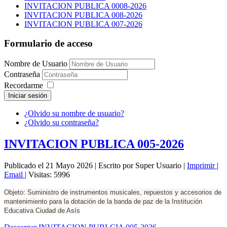
INVITACION PUBLICA 0008-2026
INVITACION PUBLICA 008-2026
INVITACION PUBLICA 007-2026
Formulario de acceso
Nombre de Usuario
Contraseña
Recordarme
Iniciar sesión
¿Olvido su nombre de usuario?
¿Olvido su contraseña?
INVITACION PUBLICA 005-2026
Publicado el 21 Mayo 2026
|
Escrito por Super Usuario
|
Imprimir
|
Email
|
Visitas: 5996
Objeto: Suministro de instrumentos musicales, repuestos y accesorios de
mantenimiento para la dotación de la banda de paz de la Institución
Educativa Ciudad de Asís