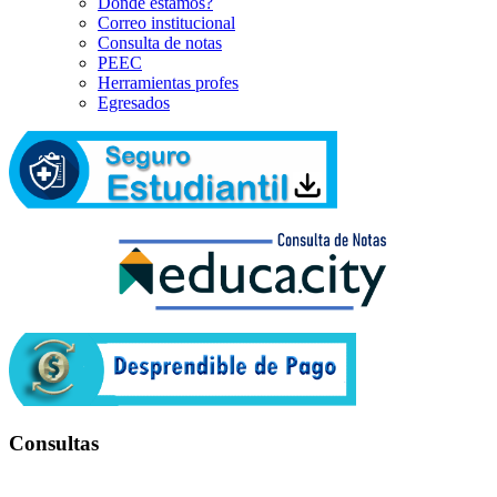
Dónde estamos?
Correo institucional
Consulta de notas
PEEC
Herramientas profes
Egresados
Consultas