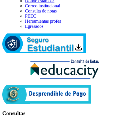
Dónde estamos?
Correo institucional
Consulta de notas
PEEC
Herramientas profes
Egresados
Consultas