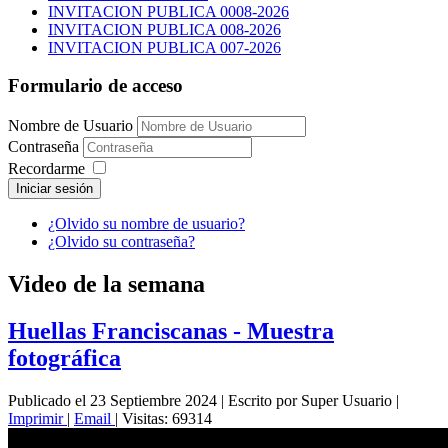
INVITACION PUBLICA 0008-2026
INVITACION PUBLICA 008-2026
INVITACION PUBLICA 007-2026
Formulario de acceso
Nombre de Usuario
Contraseña
Recordarme
Iniciar sesión
¿Olvido su nombre de usuario?
¿Olvido su contraseña?
Video de la semana
Huellas Franciscanas - Muestra
fotográfica
Publicado el 23 Septiembre 2024
|
Escrito por Super Usuario
|
Imprimir
|
Email
|
Visitas: 69314