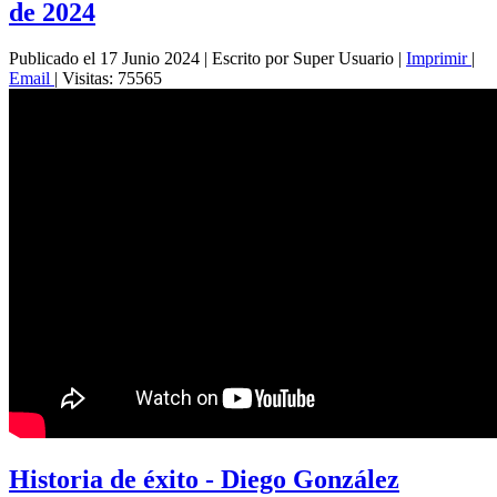
de 2024
Publicado el 17 Junio 2024
|
Escrito por Super Usuario
|
Imprimir
|
Email
|
Visitas: 75565
Historia de éxito - Diego González