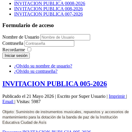
INVITACION PUBLICA 0008-2026
INVITACION PUBLICA 008-2026
INVITACION PUBLICA 007-2026
Formulario de acceso
Nombre de Usuario
Contraseña
Recordarme
Iniciar sesión
¿Olvido su nombre de usuario?
¿Olvido su contraseña?
INVITACION PUBLICA 005-2026
Publicado el 21 Mayo 2026
|
Escrito por Super Usuario
|
Imprimir
|
Email
|
Visitas: 5987
Objeto: Suministro de instrumentos musicales, repuestos y accesorios de
mantenimiento para la dotación de la banda de paz de la Institución
Educativa Ciudad de Asís