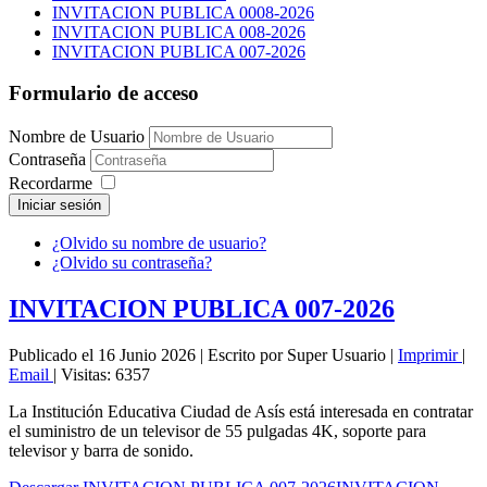
INVITACION PUBLICA 0008-2026
INVITACION PUBLICA 008-2026
INVITACION PUBLICA 007-2026
Formulario de acceso
Nombre de Usuario
Contraseña
Recordarme
Iniciar sesión
¿Olvido su nombre de usuario?
¿Olvido su contraseña?
INVITACION PUBLICA 007-2026
Publicado el 16 Junio 2026
|
Escrito por Super Usuario
|
Imprimir
|
Email
|
Visitas: 6357
La Institución Educativa Ciudad de Asís está interesada en contratar
el suministro de un televisor de 55 pulgadas 4K, soporte para
televisor y barra de sonido.