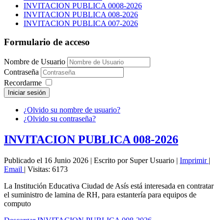
INVITACION PUBLICA 0008-2026
INVITACION PUBLICA 008-2026
INVITACION PUBLICA 007-2026
Formulario de acceso
Nombre de Usuario
Contraseña
Recordarme
Iniciar sesión
¿Olvido su nombre de usuario?
¿Olvido su contraseña?
INVITACION PUBLICA 008-2026
Publicado el 16 Junio 2026
|
Escrito por Super Usuario
|
Imprimir
|
Email
|
Visitas: 6173
La Institución Educativa Ciudad de Asís está interesada en contratar
el suministro de lamina de RH, para estantería para equipos de
computo