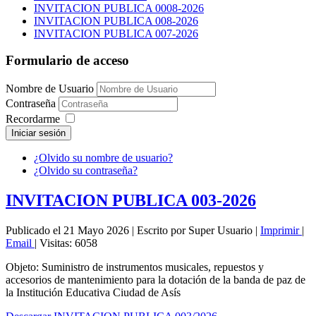
INVITACION PUBLICA 0008-2026
INVITACION PUBLICA 008-2026
INVITACION PUBLICA 007-2026
Formulario de acceso
Nombre de Usuario
Contraseña
Recordarme
Iniciar sesión
¿Olvido su nombre de usuario?
¿Olvido su contraseña?
INVITACION PUBLICA 003-2026
Publicado el 21 Mayo 2026
|
Escrito por Super Usuario
|
Imprimir
|
Email
|
Visitas: 6058
Objeto: Suministro de instrumentos musicales, repuestos y
accesorios de mantenimiento para la dotación de la banda de paz de
la Institución Educativa Ciudad de Asís