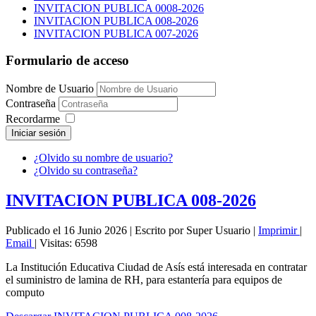
INVITACION PUBLICA 0008-2026
INVITACION PUBLICA 008-2026
INVITACION PUBLICA 007-2026
Formulario de acceso
Nombre de Usuario
Contraseña
Recordarme
Iniciar sesión
¿Olvido su nombre de usuario?
¿Olvido su contraseña?
INVITACION PUBLICA 008-2026
Publicado el 16 Junio 2026
|
Escrito por Super Usuario
|
Imprimir
|
Email
|
Visitas: 6598
La Institución Educativa Ciudad de Asís está interesada en contratar
el suministro de lamina de RH, para estantería para equipos de
computo