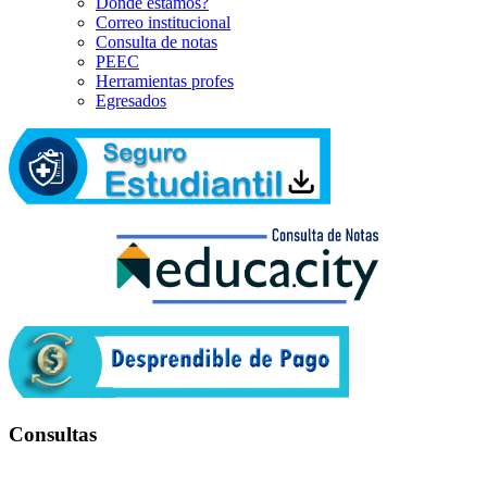
Dónde estamos?
Correo institucional
Consulta de notas
PEEC
Herramientas profes
Egresados
Consultas