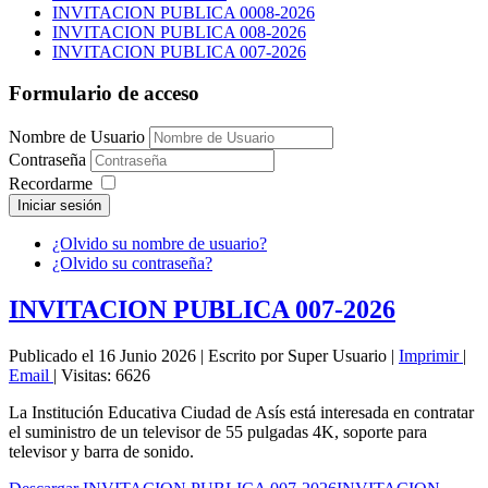
INVITACION PUBLICA 0008-2026
INVITACION PUBLICA 008-2026
INVITACION PUBLICA 007-2026
Formulario de acceso
Nombre de Usuario
Contraseña
Recordarme
Iniciar sesión
¿Olvido su nombre de usuario?
¿Olvido su contraseña?
INVITACION PUBLICA 007-2026
Publicado el 16 Junio 2026
|
Escrito por Super Usuario
|
Imprimir
|
Email
|
Visitas: 6626
La Institución Educativa Ciudad de Asís está interesada en contratar
el suministro de un televisor de 55 pulgadas 4K, soporte para
televisor y barra de sonido.