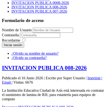
INVITACION PUBLICA 0008-2026
INVITACION PUBLICA 008-2026
INVITACION PUBLICA 007-2026
Formulario de acceso
Nombre de Usuario
Contraseña
Recordarme
Iniciar sesión
¿Olvido su nombre de usuario?
¿Olvido su contraseña?
INVITACION PUBLICA 008-2026
Publicado el 16 Junio 2026
|
Escrito por Super Usuario
|
Imprimir
|
Email
|
Visitas: 6676
La Institución Educativa Ciudad de Asís está interesada en contratar
el suministro de lamina de RH, para estantería para equipos de
computo