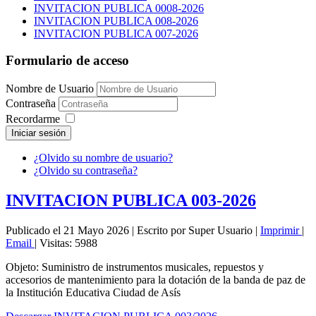
INVITACION PUBLICA 0008-2026
INVITACION PUBLICA 008-2026
INVITACION PUBLICA 007-2026
Formulario de acceso
Nombre de Usuario
Contraseña
Recordarme
Iniciar sesión
¿Olvido su nombre de usuario?
¿Olvido su contraseña?
INVITACION PUBLICA 003-2026
Publicado el 21 Mayo 2026
|
Escrito por Super Usuario
|
Imprimir
|
Email
|
Visitas: 5988
Objeto: Suministro de instrumentos musicales, repuestos y
accesorios de mantenimiento para la dotación de la banda de paz de
la Institución Educativa Ciudad de Asís