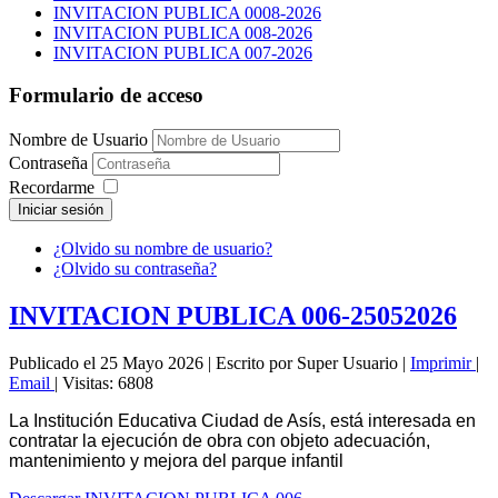
INVITACION PUBLICA 0008-2026
INVITACION PUBLICA 008-2026
INVITACION PUBLICA 007-2026
Formulario de acceso
Nombre de Usuario
Contraseña
Recordarme
Iniciar sesión
¿Olvido su nombre de usuario?
¿Olvido su contraseña?
INVITACION PUBLICA 006-25052026
Publicado el 25 Mayo 2026
|
Escrito por Super Usuario
|
Imprimir
|
Email
|
Visitas: 6808
La Institución Educativa Ciudad de Asís, está interesada en
contratar la ejecución de obra con objeto adecuación,
mantenimiento y mejora del parque infantil