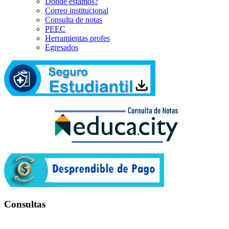
Dónde estamos?
Correo institucional
Consulta de notas
PEEC
Herramientas profes
Egresados
Consultas