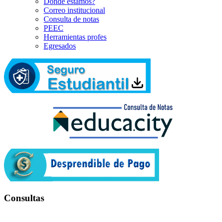
Dónde estamos?
Correo institucional
Consulta de notas
PEEC
Herramientas profes
Egresados
Consultas