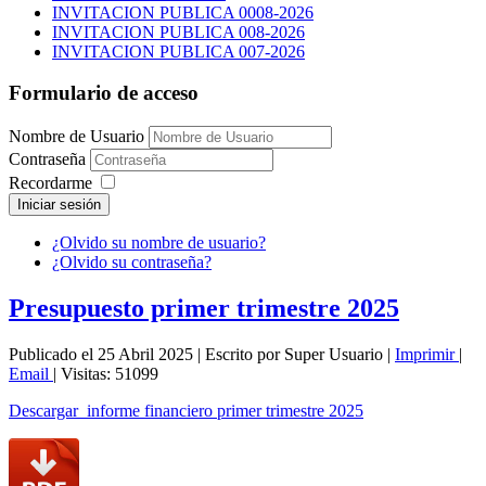
INVITACION PUBLICA 0008-2026
INVITACION PUBLICA 008-2026
INVITACION PUBLICA 007-2026
Formulario de acceso
Nombre de Usuario
Contraseña
Recordarme
Iniciar sesión
¿Olvido su nombre de usuario?
¿Olvido su contraseña?
Presupuesto primer trimestre 2025
Publicado el 25 Abril 2025
|
Escrito por Super Usuario
|
Imprimir
|
Email
|
Visitas: 51099
Descargar informe financiero primer trimestre 2025