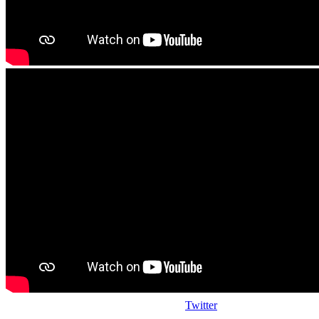
Twitter