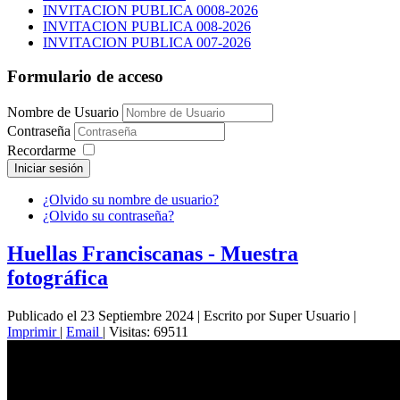
INVITACION PUBLICA 0008-2026
INVITACION PUBLICA 008-2026
INVITACION PUBLICA 007-2026
Formulario de acceso
Nombre de Usuario
Contraseña
Recordarme
Iniciar sesión
¿Olvido su nombre de usuario?
¿Olvido su contraseña?
Huellas Franciscanas - Muestra
fotográfica
Publicado el 23 Septiembre 2024
|
Escrito por Super Usuario
|
Imprimir
|
Email
|
Visitas: 69511