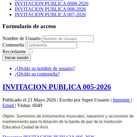
INVITACION PUBLICA 0008-2026
INVITACION PUBLICA 008-2026
INVITACION PUBLICA 007-2026
Formulario de acceso
Nombre de Usuario
Contraseña
Recordarme
Iniciar sesión
¿Olvido su nombre de usuario?
¿Olvido su contraseña?
INVITACION PUBLICA 005-2026
Publicado el 21 Mayo 2026
|
Escrito por Super Usuario
|
Imprimir
|
Email
|
Visitas: 6049
Objeto: Suministro de instrumentos musicales, repuestos y accesorios de
mantenimiento para la dotación de la banda de paz de la Institución
Educativa Ciudad de Asís